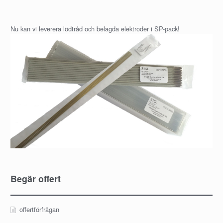
Nu kan vi leverera lödtråd och belagda elektroder i SP-pack!
Begär offert
offertförfrågan